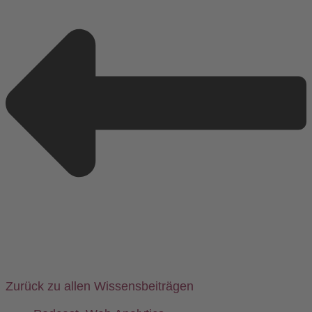
Zurück zu allen Wissensbeiträgen