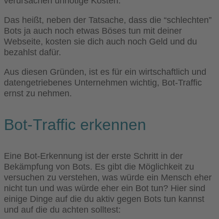
verursachen unnötige Kosten.
Das heißt, neben der Tatsache, dass die “schlechten”
Bots ja auch noch etwas Böses tun mit deiner
Webseite, kosten sie dich auch noch Geld und du
bezahlst dafür.
Aus diesen Gründen, ist es für ein wirtschaftlich und
datengetriebenes Unternehmen wichtig, Bot-Traffic
ernst zu nehmen.
Bot-Traffic erkennen
Eine Bot-Erkennung ist der erste Schritt in der
Bekämpfung von Bots. Es gibt die Möglichkeit zu
versuchen zu verstehen, was würde ein Mensch eher
nicht tun und was würde eher ein Bot tun? Hier sind
einige Dinge auf die du aktiv gegen Bots tun kannst
und auf die du achten solltest: