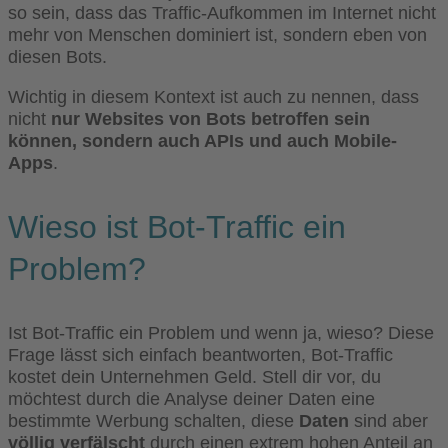
so sein, dass das Traffic-Aufkommen im Internet nicht
mehr von Menschen dominiert ist, sondern eben von
diesen Bots.
Wichtig in diesem Kontext ist auch zu nennen, dass
nicht
nur Websites von Bots betroffen sein
können, sondern auch APIs und auch Mobile-
Apps
.
Wieso ist Bot-Traffic ein
Problem?
Ist Bot-Traffic ein Problem und wenn ja, wieso? Diese
Frage lässt sich einfach beantworten, Bot-Traffic
kostet dein Unternehmen Geld. Stell dir vor, du
möchtest durch die Analyse deiner Daten eine
bestimmte Werbung schalten, diese
Daten
sind aber
völlig verfälscht
durch einen extrem hohen Anteil an