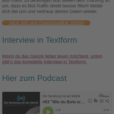
Bot-Traffic zu bereinigen und stellen dein Tracking so
um, dass es Bot-Traffic direkt besser filtert! Melde
dich bei uns und vertraue deinen Daten wieder.
Jetzt mit uns Datenqualität retten
Interview in Textform
Wenn du das Ganze lieber lesen möchtest, unten
gibt’s das komplette Interview in Textform.
Hier zum Podcast