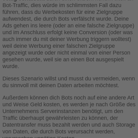
Bot-Traffic, dies würde im schlimmsten Fall dazu
führen, dass du Werbekosten für eine Zielgruppe
aufwendest, die durch Bots verfälscht wurde. Deine
Ads gehen ins leere (oder an eine falsche Zielgruppe)
und im Anschluss erfolgt keine Conversion (oder was
auch immer du mit deiner Werbung triggern wolltest)
weil deine Werbung einer falschen Zielgruppe
angezeigt wurde oder nicht einmal von einer Person
gesehen wurde, weil sie an einen Bot ausgespielt
wurde.
Dieses Szenario willst und musst du vermeiden, wenn
du sinnvoll mit deinen Daten arbeiten möchtest.
Außerdem können dich Bots noch auf eine andere Art
und Weise Geld kosten, es werden je nach Größe des
Unternehmens Serverinstanzen benötigt, um den
Traffic überhaupt gewährleisten zu können, der
Datentransfer muss bezahlt werden und auch Storage
von Daten, die durch Bots verursacht werden,