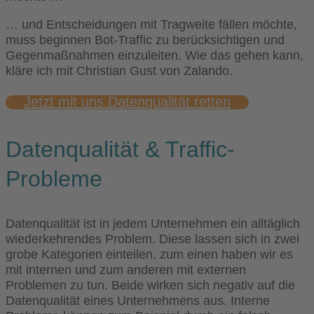
… und Entscheidungen mit Tragweite fällen möchte,
muss beginnen Bot-Traffic zu berücksichtigen und
Gegenmaßnahmen einzuleiten. Wie das gehen kann,
kläre ich mit Christian Gust von Zalando.
Jetzt mit uns Datenqualität retten
Datenqualität & Traffic-
Probleme
Datenqualität ist in jedem Unternehmen ein alltäglich
wiederkehrendes Problem. Diese lassen sich in zwei
grobe Kategorien einteilen, zum einen haben wir es
mit internen und zum anderen mit externen
Problemen zu tun. Beide wirken sich negativ auf die
Datenqualität eines Unternehmens aus. Interne