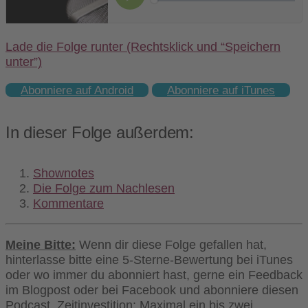
Lade die Folge runter (Rechtsklick und “Speichern
unter”)
Abonniere auf Android
Abonniere auf iTunes
In dieser Folge außerdem:
Shownotes
Die Folge zum Nachlesen
Kommentare
Meine Bitte:
Wenn dir diese Folge gefallen hat,
hinterlasse bitte eine 5-Sterne-Bewertung bei iTunes
oder wo immer du abonniert hast, gerne ein Feedback
im Blogpost oder bei Facebook und abonniere diesen
Podcast. Zeitinvestition: Maximal ein bis zwei