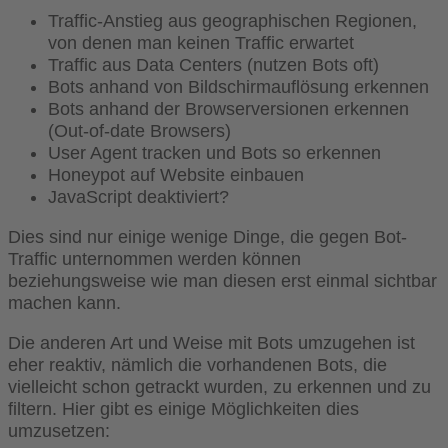
Traffic-Anstieg aus geographischen Regionen,
von denen man keinen Traffic erwartet
Traffic aus Data Centers (nutzen Bots oft)
Bots anhand von Bildschirmauflösung erkennen
Bots anhand der Browserversionen erkennen
(Out-of-date Browsers)
User Agent tracken und Bots so erkennen
Honeypot auf Website einbauen
JavaScript deaktiviert?
Dies sind nur einige wenige Dinge, die gegen Bot-
Traffic unternommen werden können
beziehungsweise wie man diesen erst einmal sichtbar
machen kann.
Die anderen Art und Weise mit Bots umzugehen ist
eher reaktiv, nämlich die vorhandenen Bots, die
vielleicht schon getrackt wurden, zu erkennen und zu
filtern. Hier gibt es einige Möglichkeiten dies
umzusetzen: