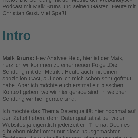
Podcast mit Maik Bruns und seinen Gästen. Heute mit
Christian Gust. Viel Spaß!
Intro
Maik Bruns:
Hey Analyse-Held, hier ist der Maik,
herzlich willkommen zu einer neuen Folge „Die
Sendung mit der Metrik“. Heute auch mit einem
speziellen Gast, auf den ich mich schon sehr gefreut
habe. Aber ich möchte euch erstmal ein bisschen
Kontext geben, wo wir hier gerade sind, in welcher
Sendung wir hier gerade sind.
Ich möchte das Thema Datenqualität hier nochmal auf
den Zettel heben, denn Datenqualität ist bei vielen
Websites ja eigentlich jederzeit ein Thema. Doch es
gibt eben nicht immer nur diese hausgemachten