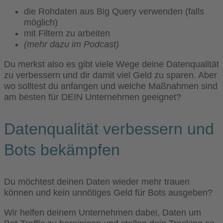
die Rohdaten aus Big Query verwenden (falls
möglich)
mit Filtern zu arbeiten
(mehr dazu im Podcast)
Du merkst also es gibt viele Wege deine Datenqualität
zu verbessern und dir damit viel Geld zu sparen. Aber
wo solltest du anfangen und welche Maßnahmen sind
am besten für DEIN Unternehmen geeignet?
Datenqualität verbessern und
Bots bekämpfen
Du möchtest deinen Daten wieder mehr trauen
können und kein unnötiges Geld für Bots ausgeben?
Wir helfen deinem Unternehmen dabei, Daten um