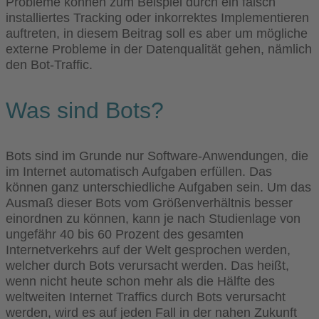
Probleme können zum Beispiel durch ein falsch
installiertes Tracking oder inkorrektes Implementieren
auftreten, in diesem Beitrag soll es aber um mögliche
externe Probleme in der Datenqualität gehen, nämlich
den Bot-Traffic.
Was sind Bots?
Bots sind im Grunde nur Software-Anwendungen, die
im Internet automatisch Aufgaben erfüllen. Das
können ganz unterschiedliche Aufgaben sein. Um das
Ausmaß dieser Bots vom Größenverhältnis besser
einordnen zu können, kann je nach Studienlage von
ungefähr 40 bis 60 Prozent des gesamten
Internetverkehrs auf der Welt gesprochen werden,
welcher durch Bots verursacht werden. Das heißt,
wenn nicht heute schon mehr als die Hälfte des
weltweiten Internet Traffics durch Bots verursacht
werden, wird es auf jeden Fall in der nahen Zukunft