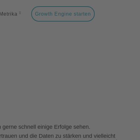
Metrika
Growth Engine starten
 gerne schnell einige Erfolge sehen.
rauen und die Daten zu stärken und vielleicht