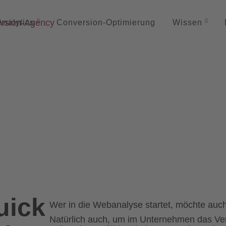
Analytics
Conversion-
Optimierung
Wissen
uick
Wer in die Webanalyse startet, möchte auch
Natürlich auch, um im Unternehmen das Vert