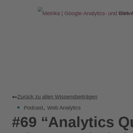
Web-
Zurück zu allen Wissensbeiträgen
,
Podcast
Web Analytics
#69 “Analytics Q