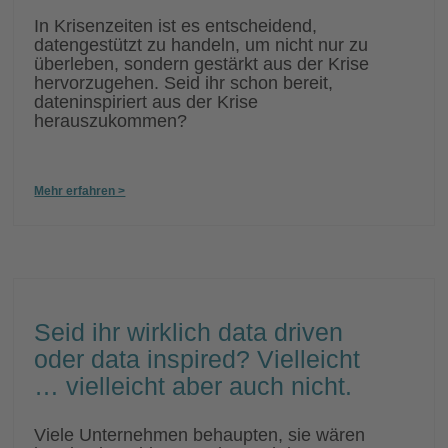
In Krisenzeiten ist es entscheidend,
datengestützt zu handeln, um nicht nur zu
überleben, sondern gestärkt aus der Krise
hervorzugehen. Seid ihr schon bereit,
dateninspiriert aus der Krise
herauszukommen?
Mehr erfahren >
Seid ihr wirklich data driven
oder data inspired? Vielleicht
… vielleicht aber auch nicht.
Viele Unternehmen behaupten, sie wären