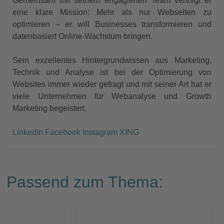
Gemeinsam mit seinem engagierten Team verfolgt er
eine klare Mission: Mehr als nur Webseiten zu
optimieren – er will Businesses transformieren und
datenbasiert Online-Wachstum bringen.
Sein exzellentes Hintergrundwissen aus Marketing,
Technik und Analyse ist bei der Optimierung von
Websites immer wieder gefragt und mit seiner Art hat er
viele Unternehmen für Webanalyse und Growth
Marketing begeistert.
LinkedIn
Facebook
Instagram
XING
Passend zum Thema: