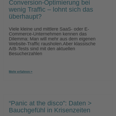
Conversion-Optimierung bei
wenig Traffic – lohnt sich das
überhaupt?
Viele kleine und mittlere SaaS- oder E-
Commerce-Unternehmen kennen das
Dilemma: Man will mehr aus dem eigenen
Website-Traffic rausholen.Aber klassische
A/B-Tests sind mit den aktuellen
Besucherzahlen
Mehr erfahren >
“Panic at the disco”: Daten >
Bauchgefühl in Krisenzeiten