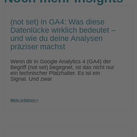
ist”
(not set) in GA4: Was diese
Datenlücke wirklich bedeutet –
und wie du deine Analysen
präziser machst
Wenn dir in Google Analytics 4 (GA4) der
Begriff (not set) begegnet, ist das nicht nur
ein technischer Platzhalter. Es ist ein
Signal. Und zwar
Mehr erfahren >