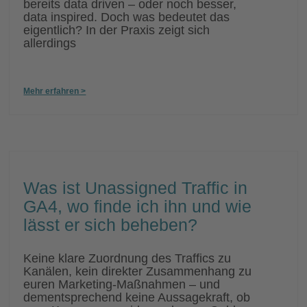
bereits data driven – oder noch besser,
data inspired. Doch was bedeutet das
eigentlich? In der Praxis zeigt sich
allerdings
Mehr erfahren >
Was ist Unassigned Traffic in
GA4, wo finde ich ihn und wie
lässt er sich beheben?
Keine klare Zuordnung des Traffics zu
Kanälen, kein direkter Zusammenhang zu
euren Marketing-Maßnahmen – und
dementsprechend keine Aussagekraft, ob