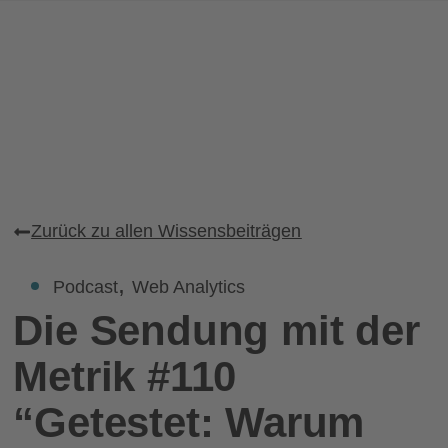
Zurück zu allen Wissensbeiträgen
,
Podcast
Web Analytics
Die Sendung mit der
Metrik #110
“Getestet: Warum