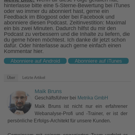
hinterlasse bitte eine 5-Sterne-Bewertung bei iTunes
oder wo immer du abonniert hast, gerne ein
Feedback im Blogpost oder bei Facebook und
abonniere diesen Podcast. Zeitinvestition: Maximal
ein bis zwei Minuten. Dadurch hilfst du mir den
Podcast zu verbessern und die Inhalte zu liefern, die
du gerne hören möchtest. Ich danke dir jetzt schon
dafür. Oder hinterlasse auch gerne einfach einen
Kommentar hier.
Abonniere auf Android
Abonniere auf iTunes
Über
Letzte Artikel
Maik Bruns
Geschäftsführer
bei
Metrika GmbH
Maik Bruns ist nicht nur ein erfahrener
Webanalyse-Profi und -Trainer, er ist der
persönliche Erfolgs-Architekt für unsere Kunden.