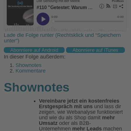
Lade die Folge runter (Rechtsklick und “Speichern
unter”)
Abonniere auf Android
Abonniere auf iTunes
In dieser Folge außerdem:
Shownotes
Kommentare
Shownotes
Vereinbare jetzt ein kostenfreies
Erstgespräch mit uns
und lass dir
zeigen, wie Webanalyse funktioniert
und wie du als Shop damit
mehr
Umsatz
oder als B2B-
Unternehmen
mehr Leads
machen