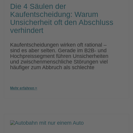
Die 4 Säulen der
Kaufentscheidung: Warum
Unsicherheit oft den Abschluss
verhindert
Kaufentscheidungen wirken oft rational –
sind es aber selten. Gerade im B2B- und
Hochpreissegment führen Unsicherheiten
und zwischenmenschliche Störungen viel
häufiger zum Abbruch als schlechte
Mehr erfahren >