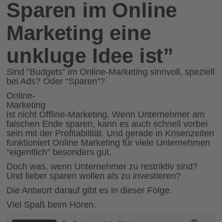
Sparen im Online
Marketing eine
unkluge Idee ist”
Sind “Budgets” im Online-Marketing sinnvoll, speziell
bei Ads? Oder “Sparen”?
Online-
Marketing
ist nicht Offline-Marketing. Wenn Unternehmer am
falschen Ende sparen, kann es auch schnell vorbei
sein mit der Profitabilität. Und gerade in Krisenzeiten
funktioniert Online Marketing für viele Unternehmen
“eigentlich” besonders gut.
Doch was, wenn Unternehmer zu restriktiv sind?
Und lieber sparen wollen als zu investieren?
Die Antwort darauf gibt es in dieser Folge.
Viel Spaß beim Hören.