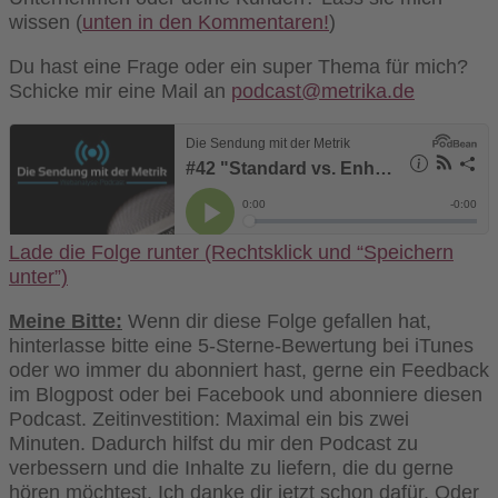
wissen (
unten in den Kommentaren!
)
Du hast eine Frage oder ein super Thema für mich?
Schicke mir eine Mail an
podcast@metrika.de
Lade die Folge runter (Rechtsklick und “Speichern
unter”)
Meine Bitte:
Wenn dir diese Folge gefallen hat,
hinterlasse bitte eine 5-Sterne-Bewertung bei iTunes
oder wo immer du abonniert hast, gerne ein Feedback
im Blogpost oder bei Facebook und abonniere diesen
Podcast. Zeitinvestition: Maximal ein bis zwei
Minuten. Dadurch hilfst du mir den Podcast zu
verbessern und die Inhalte zu liefern, die du gerne
hören möchtest. Ich danke dir jetzt schon dafür. Oder