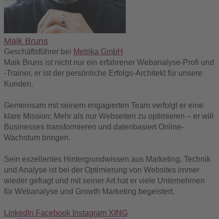
Maik Bruns
Geschäftsführer
bei
Metrika GmbH
Maik Bruns ist nicht nur ein erfahrener Webanalyse-Profi und
-Trainer, er ist der persönliche Erfolgs-Architekt für unsere
Kunden.
Gemeinsam mit seinem engagierten Team verfolgt er eine
klare Mission: Mehr als nur Webseiten zu optimieren – er will
Businesses transformieren und datenbasiert Online-
Wachstum bringen.
Sein exzellentes Hintergrundwissen aus Marketing, Technik
und Analyse ist bei der Optimierung von Websites immer
wieder gefragt und mit seiner Art hat er viele Unternehmen
für Webanalyse und Growth Marketing begeistert.
LinkedIn
Facebook
Instagram
XING