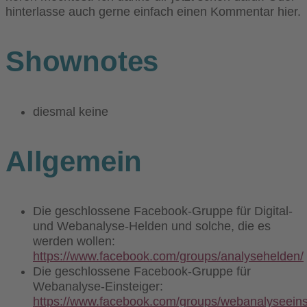
hinterlasse auch gerne einfach einen Kommentar hier.
Shownotes
diesmal keine
Allgemein
Die geschlossene Facebook-Gruppe für Digital-
und Webanalyse-Helden und solche, die es
werden wollen:
https://www.facebook.com/groups/analysehelden/
Die geschlossene Facebook-Gruppe für
Webanalyse-Einsteiger:
https://www.facebook.com/groups/webanalyseeins