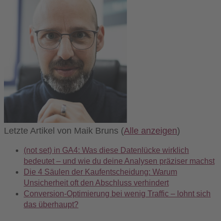
Letzte Artikel von Maik Bruns
(
Alle anzeigen
)
(not set) in GA4: Was diese Datenlücke wirklich
bedeutet – und wie du deine Analysen präziser machst
Die 4 Säulen der Kaufentscheidung: Warum
Unsicherheit oft den Abschluss verhindert
Conversion-Optimierung bei wenig Traffic – lohnt sich
das überhaupt?