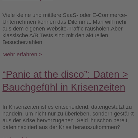
Viele kleine und mittlere SaaS- oder E-Commerce-
Unternehmen kennen das Dilemma: Man will mehr
aus dem eigenen Website-Traffic rausholen.Aber
klassische A/B-Tests sind mit den aktuellen
Besucherzahlen
Mehr erfahren >
“Panic at the disco”: Daten >
Bauchgefühl in Krisenzeiten
In Krisenzeiten ist es entscheidend, datengestützt zu
handeln, um nicht nur zu überleben, sondern gestärkt
aus der Krise hervorzugehen. Seid ihr schon bereit,
dateninspiriert aus der Krise herauszukommen?