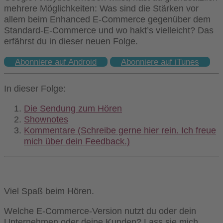
mehrere Möglichkeiten: Was sind die Stärken vor
allem beim Enhanced E-Commerce gegenüber dem
Standard-E-Commerce und wo hakt’s vielleicht? Das
erfährst du in dieser neuen Folge.
Abonniere auf Android
Abonniere auf iTunes
In dieser Folge:
Die Sendung zum Hören
Shownotes
Kommentare (Schreibe gerne hier rein. Ich freue
mich über dein Feedback.)
Viel Spaß beim Hören.
Welche E-Commerce-Version nutzt du oder dein
Unternehmen oder deine Kunden? Lass sie mich