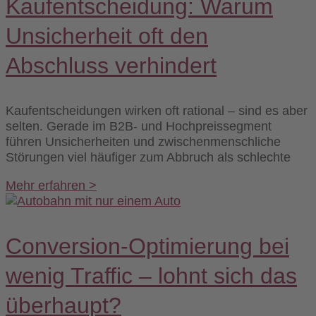
Kaufentscheidung: Warum
Unsicherheit oft den
Abschluss verhindert
Kaufentscheidungen wirken oft rational – sind es aber
selten. Gerade im B2B- und Hochpreissegment
führen Unsicherheiten und zwischenmenschliche
Störungen viel häufiger zum Abbruch als schlechte
Mehr erfahren >
Conversion-Optimierung bei
wenig Traffic – lohnt sich das
überhaupt?