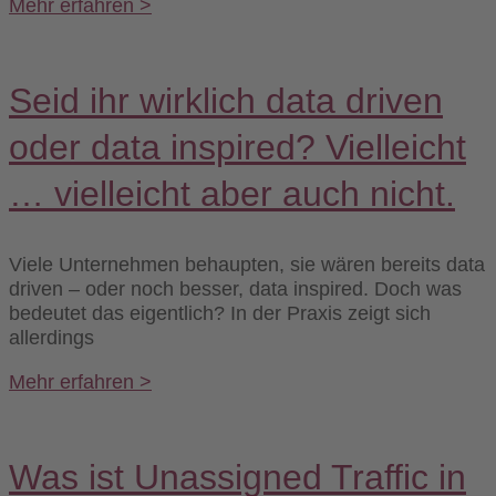
Mehr erfahren >
Seid ihr wirklich data driven
oder data inspired? Vielleicht
… vielleicht aber auch nicht.
Viele Unternehmen behaupten, sie wären bereits data
driven – oder noch besser, data inspired. Doch was
bedeutet das eigentlich? In der Praxis zeigt sich
allerdings
Mehr erfahren >
Was ist Unassigned Traffic in