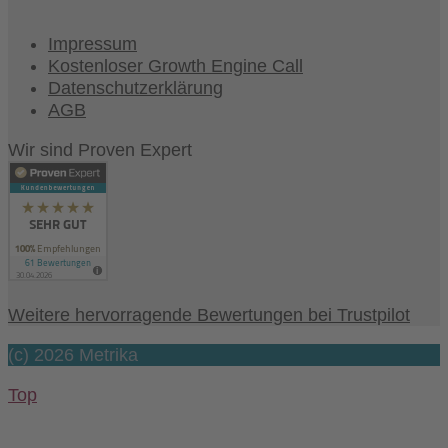
Impressum
Kostenloser Growth Engine Call
Datenschutzerklärung
AGB
Wir sind Proven Expert
Weitere hervorragende Bewertungen bei Trustpilot
(c) 2026 Metrika
Top