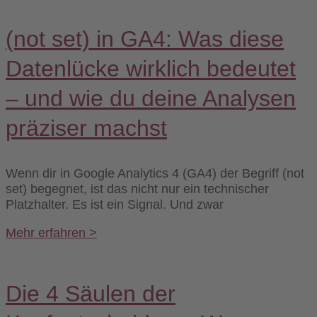
(not set) in GA4: Was diese
Datenlücke wirklich bedeutet
– und wie du deine Analysen
präziser machst
Wenn dir in Google Analytics 4 (GA4) der Begriff (not
set) begegnet, ist das nicht nur ein technischer
Platzhalter. Es ist ein Signal. Und zwar
Mehr erfahren >
Die 4 Säulen der