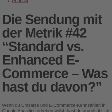
Podcast
Die Sendung mit
der Metrik #42
“Standard vs.
Enhanced E-
Commerce – Was
hast du davon?”
Wenn du Umsätze und E-Commerce-Kennzahlen in
Google Analytics erheben willst, hast du grundsätzlich