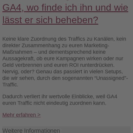
GA4, wo finde ich ihn und wie
lässt er sich beheben?
Keine klare Zuordnung des Traffics zu Kanälen, kein
direkter Zusammenhang zu euren Marketing-
Maßnahmen – und dementsprechend keine
Aussagekraft, ob eure Kampagnen wirken oder nur
Geld verbrennen und euren ROI runterdrücken.
Nervig, oder? Genau das passiert in vielen Setups,
die wir sehen, durch den sogenannten “Unassigned”-
Traffic.
Dadurch verliert ihr wertvolle Einblicke, weil GA4
euren Traffic nicht eindeutig zuordnen kann.
Mehr erfahren >
Weitere Informationen