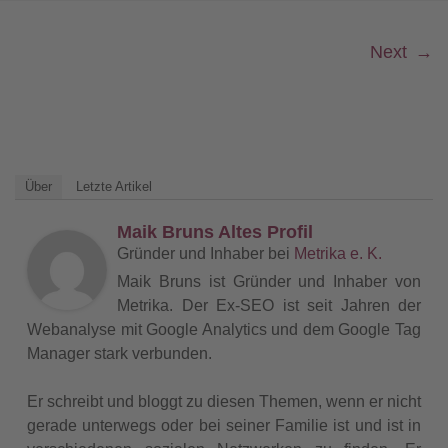
Next
→
Über
Letzte Artikel
Maik Bruns Altes Profil
Gründer und Inhaber
bei
Metrika e. K.
Maik Bruns ist Gründer und Inhaber von
Metrika. Der Ex-SEO ist seit Jahren der
Webanalyse mit Google Analytics und dem Google Tag
Manager stark verbunden.
Er schreibt und bloggt zu diesen Themen, wenn er nicht
gerade unterwegs oder bei seiner Familie ist und ist in