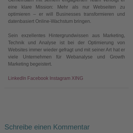
eine klare Mission: Mehr als nur Webseiten zu
optimieren – er will Businesses transformieren und
datenbasiert Online-Wachstum bringen.
Sein exzellentes Hintergrundwissen aus Marketing,
Technik und Analyse ist bei der Optimierung von
Websites immer wieder gefragt und mit seiner Art hat er
viele Unternehmen für Webanalyse und Growth
Marketing begeistert.
LinkedIn
Facebook
Instagram
XING
Schreibe einen Kommentar