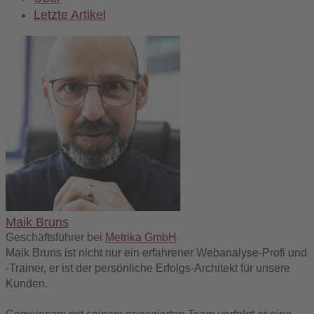
Letzte Artikel
Maik Bruns
Geschäftsführer
bei
Metrika GmbH
Maik Bruns ist nicht nur ein erfahrener Webanalyse-Profi und
-Trainer, er ist der persönliche Erfolgs-Architekt für unsere
Kunden.