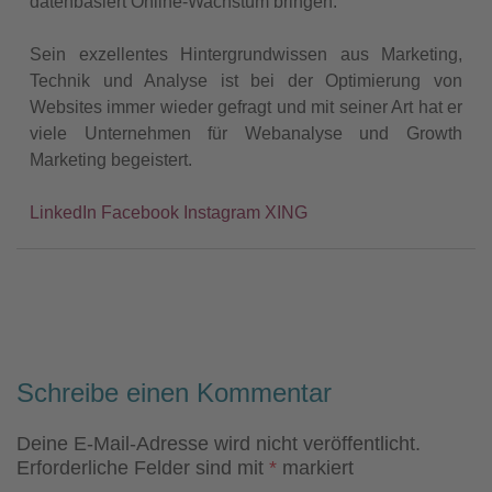
datenbasiert Online-Wachstum bringen.
Sein exzellentes Hintergrundwissen aus Marketing,
Technik und Analyse ist bei der Optimierung von
Websites immer wieder gefragt und mit seiner Art hat er
viele Unternehmen für Webanalyse und Growth
Marketing begeistert.
LinkedIn
Facebook
Instagram
XING
Schreibe einen Kommentar
Deine E-Mail-Adresse wird nicht veröffentlicht.
Erforderliche Felder sind mit
*
markiert