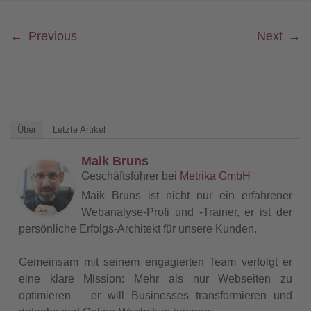
←
Previous
Next
→
Über
Letzte Artikel
Maik Bruns
Geschäftsführer
bei
Metrika GmbH
Maik Bruns ist nicht nur ein erfahrener
Webanalyse-Profi und -Trainer, er ist der
persönliche Erfolgs-Architekt für unsere Kunden.
Gemeinsam mit seinem engagierten Team verfolgt er
eine klare Mission: Mehr als nur Webseiten zu
optimieren – er will Businesses transformieren und