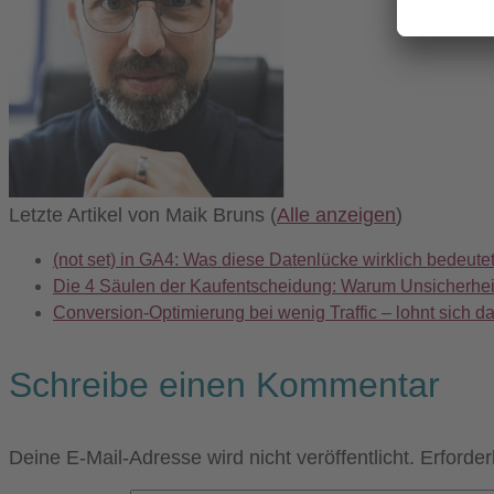
Letzte Artikel von Maik Bruns
(
Alle anzeigen
)
(not set) in GA4: Was diese Datenlücke wirklich bedeute
Die 4 Säulen der Kaufentscheidung: Warum Unsicherheit
Conversion-Optimierung bei wenig Traffic – lohnt sich d
Schreibe einen Kommentar
Deine E-Mail-Adresse wird nicht veröffentlicht.
Erforder