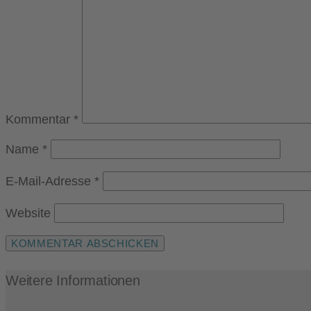
Kommentar
*
Name
*
E-Mail-Adresse
*
Website
Weitere Informationen