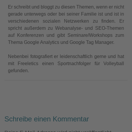
Er schreibt und bloggt zu diesen Themen, wenn er nicht
gerade unterwegs oder bei seiner Familie ist und ist in
verschiedenen sozialen Netzwerken zu finden. Er
spricht außerdem zu Webanalyse- und SEO-Themen
auf Konferenzen und gibt Seminare/Workshops zum
Thema Google Analytics und Google Tag Manager.
Nebenbei fotografiert er leidenschaftlich gerne und hat
mit Freeletics einen Sportnachfolger für Volleyball
gefunden.
Schreibe einen Kommentar