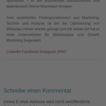
optimieren – er will Businesses transformieren und
datenbasiert Online-Wachstum bringen.
Sein exzellentes Hintergrundwissen aus Marketing,
Technik und Analyse ist bei der Optimierung von
Websites immer wieder gefragt und mit seiner Art hat er
viele Unternehmen für Webanalyse und Growth
Marketing begeistert.
LinkedIn
Facebook
Instagram
XING
Schreibe einen Kommentar
Deine E-Mail-Adresse wird nicht veröffentlicht.