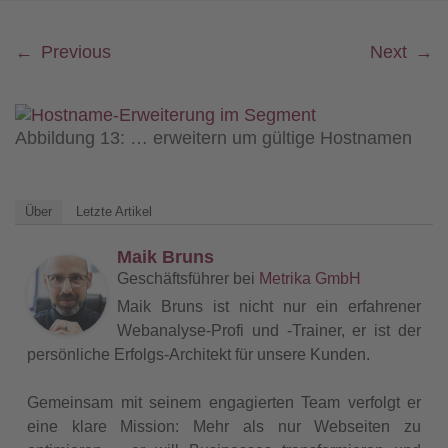
←
Previous
Next
→
Abbildung 13: … erweitern um gültige Hostnamen
Über
Letzte Artikel
Maik Bruns
Geschäftsführer
bei
Metrika GmbH
Maik Bruns ist nicht nur ein erfahrener
Webanalyse-Profi und -Trainer, er ist der
persönliche Erfolgs-Architekt für unsere Kunden.
Gemeinsam mit seinem engagierten Team verfolgt er
eine klare Mission: Mehr als nur Webseiten zu