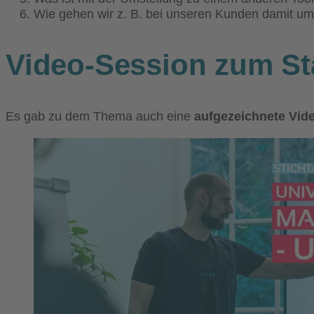
Wie gehen wir z. B. bei unseren Kunden damit u
Video-Session zum Sta
Es gab zu dem Thema auch eine
aufgezeichnete Vid