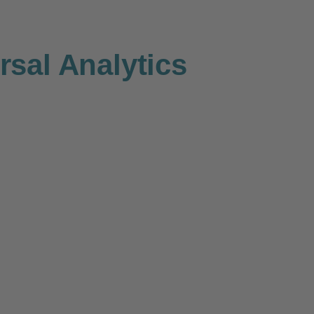
sal Analytics