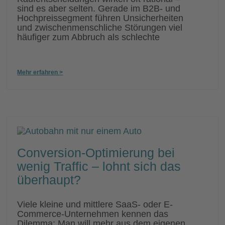
sind es aber selten. Gerade im B2B- und
Hochpreissegment führen Unsicherheiten
und zwischenmenschliche Störungen viel
häufiger zum Abbruch als schlechte
Mehr erfahren >
Conversion-Optimierung bei
wenig Traffic – lohnt sich das
überhaupt?
Viele kleine und mittlere SaaS- oder E-
Commerce-Unternehmen kennen das
Dilemma: Man will mehr aus dem eigenen