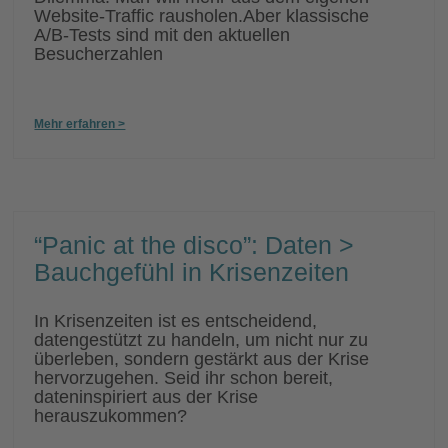
Website-Traffic rausholen.Aber klassische
A/B-Tests sind mit den aktuellen
Besucherzahlen
Mehr erfahren >
“Panic at the disco”: Daten >
Bauchgefühl in Krisenzeiten
In Krisenzeiten ist es entscheidend,
datengestützt zu handeln, um nicht nur zu
überleben, sondern gestärkt aus der Krise
hervorzugehen. Seid ihr schon bereit,
dateninspiriert aus der Krise
herauszukommen?