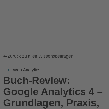
Zurück zu allen Wissensbeiträgen
Web Analytics
Buch-Review:
Google Analytics 4 –
Grundlagen, Praxis,