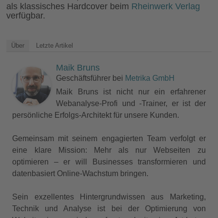
als klassisches Hardcover beim
Rheinwerk Verlag
verfügbar.
Über
Letzte Artikel
Maik Bruns
Geschäftsführer
bei
Metrika GmbH
Maik Bruns ist nicht nur ein erfahrener
Webanalyse-Profi und -Trainer, er ist der
persönliche Erfolgs-Architekt für unsere Kunden.
Gemeinsam mit seinem engagierten Team verfolgt er
eine klare Mission: Mehr als nur Webseiten zu
optimieren – er will Businesses transformieren und
datenbasiert Online-Wachstum bringen.
Sein exzellentes Hintergrundwissen aus Marketing,
Technik und Analyse ist bei der Optimierung von