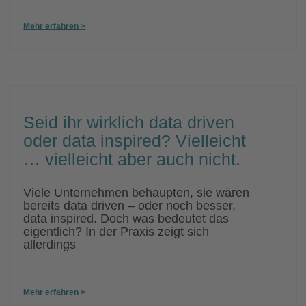
Mehr erfahren >
Seid ihr wirklich data driven
oder data inspired? Vielleicht
… vielleicht aber auch nicht.
Viele Unternehmen behaupten, sie wären
bereits data driven – oder noch besser,
data inspired. Doch was bedeutet das
eigentlich? In der Praxis zeigt sich
allerdings
Mehr erfahren >