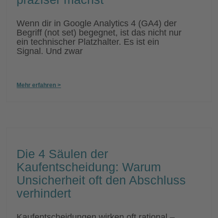
Wenn dir in Google Analytics 4 (GA4) der
Begriff (not set) begegnet, ist das nicht nur
ein technischer Platzhalter. Es ist ein
Signal. Und zwar
Mehr erfahren >
Die 4 Säulen der
Kaufentscheidung: Warum
Unsicherheit oft den Abschluss
verhindert
Kaufentscheidungen wirken oft rational –