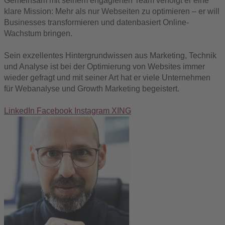
Gemeinsam mit seinem engagierten Team verfolgt er eine
klare Mission: Mehr als nur Webseiten zu optimieren – er will
Businesses transformieren und datenbasiert Online-
Wachstum bringen.
Sein exzellentes Hintergrundwissen aus Marketing, Technik
und Analyse ist bei der Optimierung von Websites immer
wieder gefragt und mit seiner Art hat er viele Unternehmen
für Webanalyse und Growth Marketing begeistert.
LinkedIn
Facebook
Instagram
XING