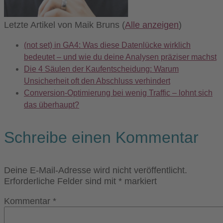
Letzte Artikel von Maik Bruns
(
Alle anzeigen
)
(not set) in GA4: Was diese Datenlücke wirklich
bedeutet – und wie du deine Analysen präziser machst
Die 4 Säulen der Kaufentscheidung: Warum
Unsicherheit oft den Abschluss verhindert
Conversion-Optimierung bei wenig Traffic – lohnt sich
das überhaupt?
Schreibe einen Kommentar
Deine E-Mail-Adresse wird nicht veröffentlicht.
Erforderliche Felder sind mit
*
markiert
Kommentar
*