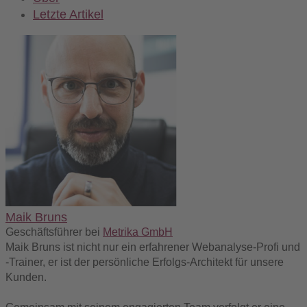
Letzte Artikel
Maik Bruns
Geschäftsführer
bei
Metrika GmbH
Maik Bruns ist nicht nur ein erfahrener Webanalyse-Profi und
-Trainer, er ist der persönliche Erfolgs-Architekt für unsere
Kunden.