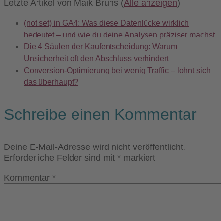
Letzte Artikel von Maik Bruns
(
Alle anzeigen
)
(not set) in GA4: Was diese Datenlücke wirklich
bedeutet – und wie du deine Analysen präziser machst
Die 4 Säulen der Kaufentscheidung: Warum
Unsicherheit oft den Abschluss verhindert
Conversion-Optimierung bei wenig Traffic – lohnt sich
das überhaupt?
Schreibe einen Kommentar
Deine E-Mail-Adresse wird nicht veröffentlicht.
Erforderliche Felder sind mit
*
markiert
Kommentar
*