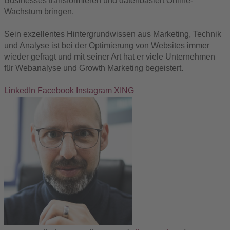
Businesses transformieren und datenbasiert Online-
Wachstum bringen.
Sein exzellentes Hintergrundwissen aus Marketing, Technik
und Analyse ist bei der Optimierung von Websites immer
wieder gefragt und mit seiner Art hat er viele Unternehmen
für Webanalyse und Growth Marketing begeistert.
LinkedIn
Facebook
Instagram
XING