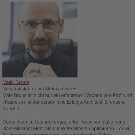
Maik Bruns
Geschäftsführer
bei
Metrika GmbH
Maik Bruns ist nicht nur ein erfahrener Webanalyse-Profi und
-Trainer, er ist der persönliche Erfolgs-Architekt für unsere
Kunden.
Gemeinsam mit seinem engagierten Team verfolgt er eine
klare Mission: Mehr als nur Webseiten zu optimieren – er will