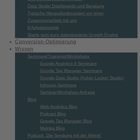
Data Studio Dashboards und Beratung
Typische Herausforderungen vor einer
Zusammenarbeit mit uns
Erfolgsbeispiele
Starte jetzt eure datenbasierte Growth Engine
Conversion-
Optimierung
Wissen
Seminare/
Trainings/
Workshops
Google Analytics 4 Seminare
Google Tag Manager Seminare
Google Data Studio (früher Looker Studio)
Inhouse-Seminare
Seminar/Workshop-Anfrage
Blog
Web Analytics Blog
Podcast Blog
Google Tag Manager Blog
Metrika Blog
Podcast „Die Sendung mit der Metrik“