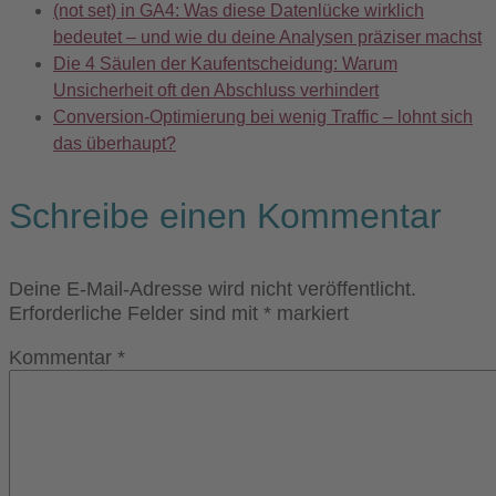
(not set) in GA4: Was diese Datenlücke wirklich
bedeutet – und wie du deine Analysen präziser machst
Die 4 Säulen der Kaufentscheidung: Warum
Unsicherheit oft den Abschluss verhindert
Conversion-Optimierung bei wenig Traffic – lohnt sich
das überhaupt?
Schreibe einen Kommentar
Deine E-Mail-Adresse wird nicht veröffentlicht.
Erforderliche Felder sind mit
*
markiert
Kommentar
*