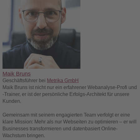
Maik Bruns
Geschäftsführer
bei
Metrika GmbH
Maik Bruns ist nicht nur ein erfahrener Webanalyse-Profi und
-Trainer, er ist der persönliche Erfolgs-Architekt für unsere
Kunden.
Gemeinsam mit seinem engagierten Team verfolgt er eine
klare Mission: Mehr als nur Webseiten zu optimieren – er will
Businesses transformieren und datenbasiert Online-
Wachstum bringen.