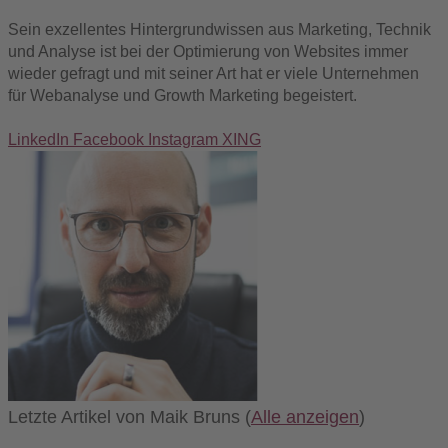
Sein exzellentes Hintergrundwissen aus Marketing, Technik
und Analyse ist bei der Optimierung von Websites immer
wieder gefragt und mit seiner Art hat er viele Unternehmen
für Webanalyse und Growth Marketing begeistert.
LinkedIn
Facebook
Instagram
XING
Letzte Artikel von Maik Bruns
(
Alle anzeigen
)