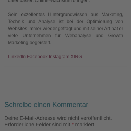
datenbasiert Online-Wachstum bringen.
Sein exzellentes Hintergrundwissen aus Marketing,
Technik und Analyse ist bei der Optimierung von
Websites immer wieder gefragt und mit seiner Art hat er
viele Unternehmen für Webanalyse und Growth
Marketing begeistert.
LinkedIn
Facebook
Instagram
XING
Schreibe einen Kommentar
Deine E-Mail-Adresse wird nicht veröffentlicht.
Erforderliche Felder sind mit
*
markiert