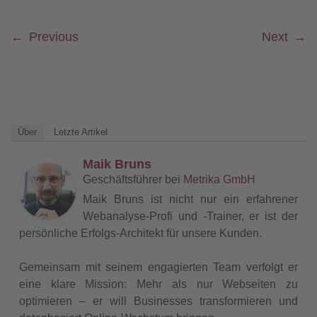
←
Previous
Next
→
Über
Letzte Artikel
Maik Bruns
Geschäftsführer
bei
Metrika GmbH
Maik Bruns ist nicht nur ein erfahrener
Webanalyse-Profi und -Trainer, er ist der
persönliche Erfolgs-Architekt für unsere Kunden.
Gemeinsam mit seinem engagierten Team verfolgt er
eine klare Mission: Mehr als nur Webseiten zu
optimieren – er will Businesses transformieren und