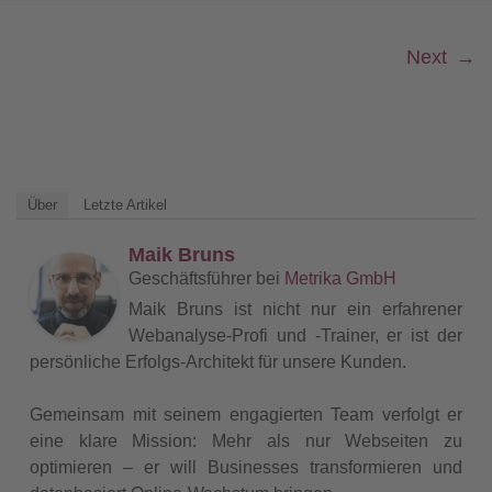
Next
→
Über
Letzte Artikel
Maik Bruns
Geschäftsführer
bei
Metrika GmbH
Maik Bruns ist nicht nur ein erfahrener
Webanalyse-Profi und -Trainer, er ist der
persönliche Erfolgs-Architekt für unsere Kunden.
Gemeinsam mit seinem engagierten Team verfolgt er
eine klare Mission: Mehr als nur Webseiten zu
optimieren – er will Businesses transformieren und