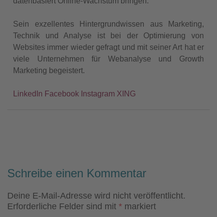
datenbasiert Online-Wachstum bringen.
Sein exzellentes Hintergrundwissen aus Marketing,
Technik und Analyse ist bei der Optimierung von
Websites immer wieder gefragt und mit seiner Art hat er
viele Unternehmen für Webanalyse und Growth
Marketing begeistert.
LinkedIn
Facebook
Instagram
XING
Schreibe einen Kommentar
Deine E-Mail-Adresse wird nicht veröffentlicht.
Erforderliche Felder sind mit
*
markiert