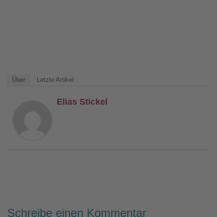
Über
Letzte Artikel
Elias Stickel
Schreibe einen Kommentar