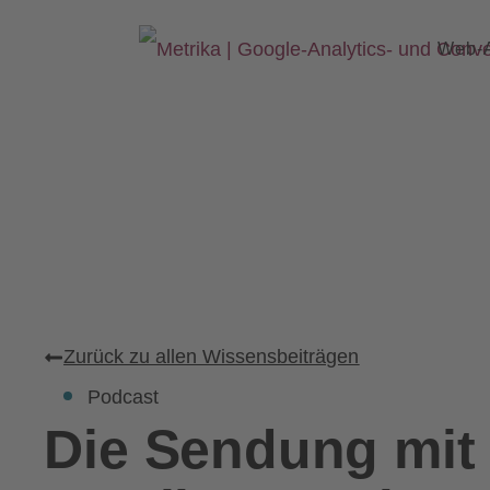
Web-
Zurück zu allen Wissensbeiträgen
Podcast
Die Sendung mit