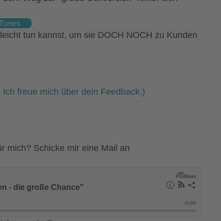
iTunes
lleicht tun kannst, um sie DOCH NOCH zu Kunden
 Ich freue mich über dein Feedback.)
r mich? Schicke mir eine Mail an