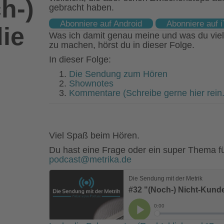
h-)
gebracht haben.
Abonniere auf Android
Abonniere auf 
ie
Was ich damit genau meine und was du vie
zu machen, hörst du in dieser Folge.
In dieser Folge:
Die Sendung zum Hören
Shownotes
Kommentare (Schreibe gerne hier rein.
Viel Spaß beim Hören.
Du hast eine Frage oder ein super Thema fü
podcast@metrika.de