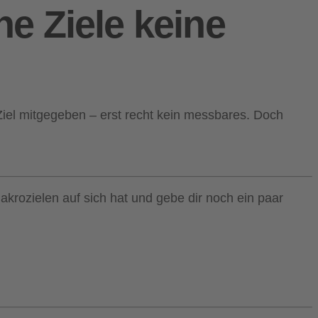
e Ziele keine
iel mitgegeben – erst recht kein messbares. Doch
akrozielen auf sich hat und gebe dir noch ein paar