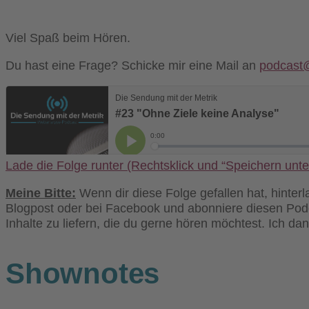
Viel Spaß beim Hören.
Du hast eine Frage? Schicke mir eine Mail an
podcast
Lade die Folge runter (Rechtsklick und “Speichern unte
Meine Bitte:
Wenn dir diese Folge gefallen hat, hinter
Blogpost oder bei Facebook und abonniere diesen Podca
Inhalte zu liefern, die du gerne hören möchtest. Ich da
Shownotes