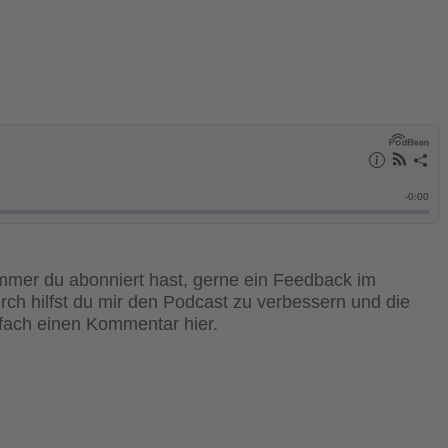
immer du abonniert hast, gerne ein Feedback im
rch hilfst du mir den Podcast zu verbessern und die
infach einen Kommentar hier.