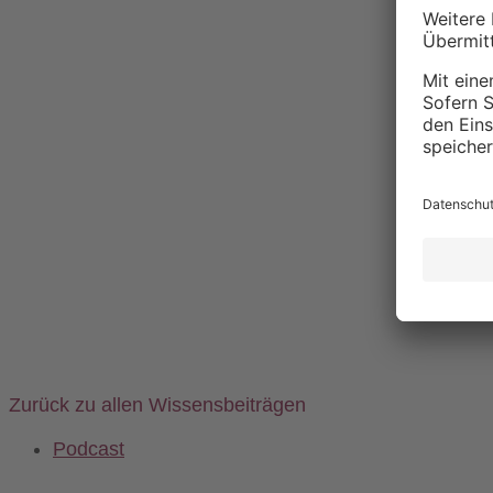
Zurück zu allen Wissensbeiträgen
Podcast