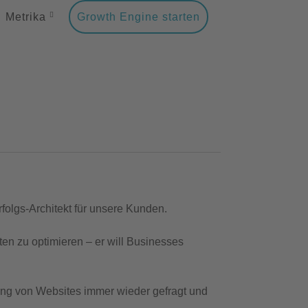
Metrika
Growth Engine starten
rfolgs-Architekt für unsere Kunden.
en zu optimieren – er will Businesses
rung von Websites immer wieder gefragt und