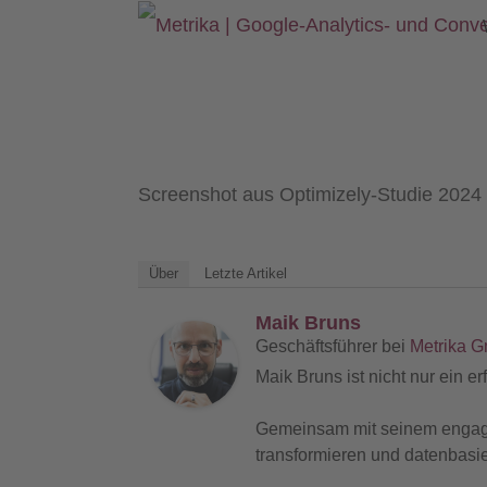
Screenshot aus Optimizely-Studie 2024
Über
Letzte Artikel
Maik Bruns
Geschäftsführer
bei
Metrika 
Maik Bruns ist nicht nur ein e
Gemeinsam mit seinem engagier
transformieren und datenbasi