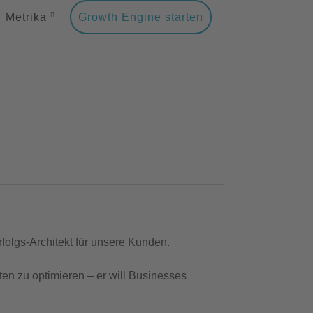
Metrika
Growth Engine starten
rfolgs-Architekt für unsere Kunden.
en zu optimieren – er will Businesses