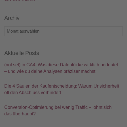
Archiv
Archiv
Aktuelle Posts
(not set) in GA4: Was diese Datenlücke wirklich bedeutet
– und wie du deine Analysen präziser machst
Die 4 Säulen der Kaufentscheidung: Warum Unsicherheit
oft den Abschluss verhindert
Conversion-Optimierung bei wenig Traffic – lohnt sich
das überhaupt?