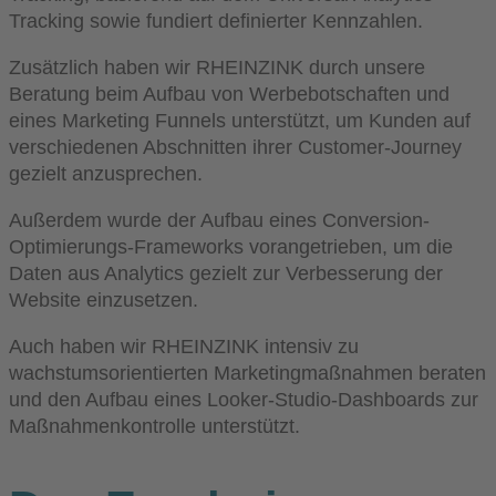
Tracking sowie fundiert definierter Kennzahlen.
Zusätzlich haben wir RHEINZINK durch unsere
Beratung beim Aufbau von Werbebotschaften und
eines Marketing Funnels unterstützt, um Kunden auf
verschiedenen Abschnitten ihrer Customer-Journey
gezielt anzusprechen.
Außerdem wurde der Aufbau eines Conversion-
Optimierungs-Frameworks vorangetrieben, um die
Daten aus Analytics gezielt zur Verbesserung der
Website einzusetzen.
Auch haben wir RHEINZINK intensiv zu
wachstumsorientierten Marketingmaßnahmen beraten
und den Aufbau eines Looker-Studio-Dashboards zur
Maßnahmenkontrolle unterstützt.