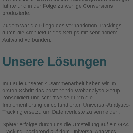
führte und in der Folge zu wenige Conversions
produzierte.
Zudem war die Pflege des vorhandenen Trackings
durch die Architektur des Setups mit sehr hohem
Aufwand verbunden.
Unsere Lösungen
Im
Laufe unserer Zusammenarbeit haben wir im
ersten Schritt das bestehende Webanalyse-Setup
konsolidiert und schrittweise durch die
Implementierung eines fundierten Universal-Analytics-
Tracking ersetzt, um Datenverluste zu vermeiden.
Später erfolgte durch uns die Umstellung auf ein GA4-
Tracking, basierend auf dem Universal Analytics