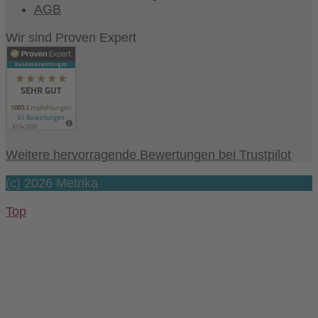
AGB
Wir sind Proven Expert
Weitere hervorragende Bewertungen bei Trustpilot
(c) 2026 Metrika
Top