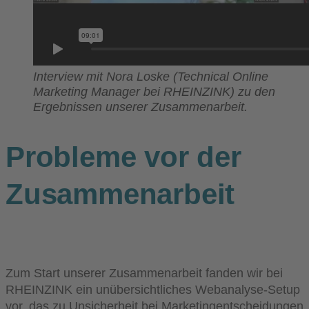
Interview mit Nora Loske (Technical Online
Marketing Manager bei RHEINZINK) zu den
Ergebnissen unserer Zusammenarbeit.
Probleme vor der
Zusammenarbeit
Zum Start unserer Zusammenarbeit fanden wir bei
RHEINZINK ein unübersichtliches Webanalyse-Setup
vor, das zu Unsicherheit bei Marketingentscheidungen