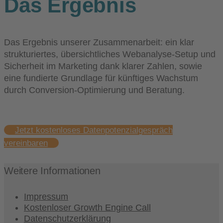
Das Ergebnis
Das Ergebnis unserer Zusammenarbeit: ein klar
strukturiertes, übersichtliches Webanalyse-Setup und
Sicherheit im Marketing dank klarer Zahlen, sowie
eine fundierte Grundlage für künftiges Wachstum
durch Conversion-Optimierung und Beratung.
Jetzt kostenloses Datenpotenzialgespräch
vereinbaren
Weitere Informationen
Impressum
Kostenloser Growth Engine Call
Datenschutzerklärung