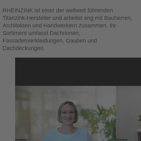
RHEINZINK ist einer der weltweit führenden
Titanzink-Hersteller und arbeitet eng mit Bauherren,
Architekten und Handwerkern zusammen. Ihr
Sortiment umfasst Dachrinnen,
Fassadenverkleidungen, Gauben und
Dachdeckungen.